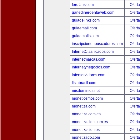
forofans.com
Oferta
ganedineroenlaweb.com
Oferta
guiadelinks.com
Oferta
guiaemail.com
Oferta
guiaemails.com
Oferta
inscripcionenbuscadores.com
Oferta
InternetClasificados.com
Oferta
internetmarcas.com
Oferta
internetynegocios.com
Oferta
interservidores.com
Oferta
listabrasil.com
Oferta
misdominios.net
Oferta
moneticemos.com
Oferta
monetiza.com
Oferta
monetiza.com.es
Oferta
monetizacion.com.es
Oferta
monetizacion.es
Oferta
monetizado.com
Oferta