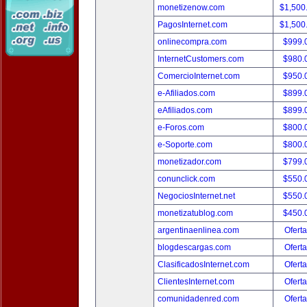
monetizenow.com
$1,500
PagosInternet.com
$1,500
onlinecompra.com
$999.
InternetCustomers.com
$980.
ComercioInternet.com
$950.
e-Afiliados.com
$899.
eAfiliados.com
$899.
e-Foros.com
$800.
e-Soporte.com
$800.
monetizador.com
$799.
conunclick.com
$550.
NegociosInternet.net
$550.
monetizatublog.com
$450.
argentinaenlinea.com
Oferta
blogdescargas.com
Oferta
ClasificadosInternet.com
Oferta
ClientesInternet.com
Oferta
comunidadenred.com
Oferta