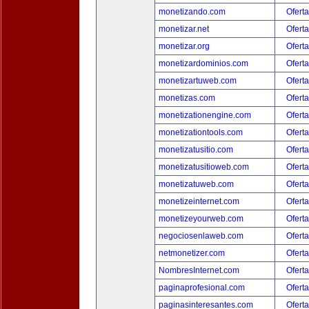
monetizando.com
Oferta
monetizar.net
Oferta
monetizar.org
Oferta
monetizardominios.com
Oferta
monetizartuweb.com
Oferta
monetizas.com
Oferta
monetizationengine.com
Oferta
monetizationtools.com
Oferta
monetizatusitio.com
Oferta
monetizatusitioweb.com
Oferta
monetizatuweb.com
Oferta
monetizeinternet.com
Oferta
monetizeyourweb.com
Oferta
negociosenlaweb.com
Oferta
netmonetizer.com
Oferta
NombresInternet.com
Oferta
paginaprofesional.com
Oferta
paginasinteresantes.com
Oferta