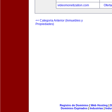
videomonetization.com
Oferta
<< Categoria Anterior (Inmuebles y
Propiedades)
Registro de Dominios
|
Web Hosting
|
D
Dominios Expirados
|
Industrias
|
Indu