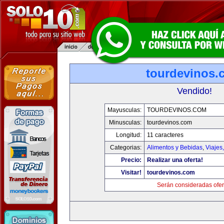
tourdevinos.
Vendido!
Mayusculas:
TOURDEVINOS.COM
Minusculas:
tourdevinos.com
Longitud:
11 caracteres
Categorias:
Alimentos y Bebidas
,
Viajes
Precio:
Realizar una oferta!
Visitar!
tourdevinos.com
Serán consideradas ofer