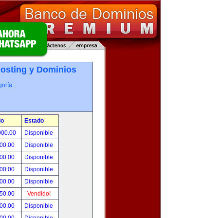
osting y Dominios
oría.
io
Estado
000.00
Disponible
800.00
Disponible
500.00
Disponible
000.00
Disponible
000.00
Disponible
950.00
Vendido!
500.00
Disponible