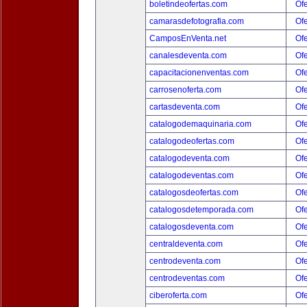
boletindeofertas.com
Ofe
camarasdefotografia.com
Ofe
CamposEnVenta.net
Ofe
canalesdeventa.com
Ofe
capacitacionenventas.com
Ofe
carrosenoferta.com
Ofe
cartasdeventa.com
Ofe
catalogodemaquinaria.com
Ofe
catalogodeofertas.com
Ofe
catalogodeventa.com
Ofe
catalogodeventas.com
Ofe
catalogosdeofertas.com
Ofe
catalogosdetemporada.com
Ofe
catalogosdeventa.com
Ofe
centraldeventa.com
Ofe
centrodeventa.com
Ofe
centrodeventas.com
Ofe
ciberoferta.com
Ofe