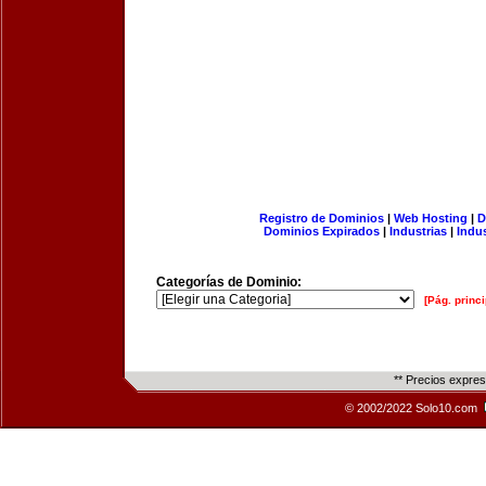
Registro de Dominios
|
Web Hosting
|
D
Dominios Expirados
|
Industrias
|
Indu
Categorías de Dominio:
[Pág. princi
** Precios expre
© 2002/2022 Solo10.com