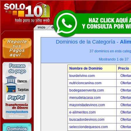
Dominios de la Categoría -
Alim
37 dominios en esta categ
Mostrando 1 de 37
Nombre de Dominio
Precio
tourdelvino.com
Oferta
nutricioncanina.com
Oferta
bodegasenventa.com
Oferta
menudelacasa.com
Oferta
mayoristadevinos.com
Oferta
e-alimentos.com
Oferta
buscadordevinos.com
Oferta
selecciondequesos.com
Oferta