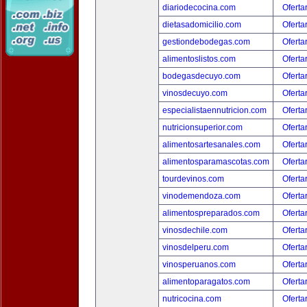
diariodecocina.com
Oferta
dietasadomicilio.com
Oferta
gestiondebodegas.com
Oferta
alimentoslistos.com
Oferta
bodegasdecuyo.com
Oferta
vinosdecuyo.com
Oferta
especialistaennutricion.com
Oferta
nutricionsuperior.com
Oferta
alimentosartesanales.com
Oferta
alimentosparamascotas.com
Oferta
tourdevinos.com
Oferta
vinodemendoza.com
Oferta
alimentospreparados.com
Oferta
vinosdechile.com
Oferta
vinosdelperu.com
Oferta
vinosperuanos.com
Oferta
alimentoparagatos.com
Oferta
nutricocina.com
Oferta