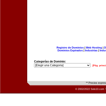
Registro de Dominios
|
Web Hosting
|
D
Dominios Expirados
|
Industrias
|
Indu
Categorías de Dominio:
[Pág. princi
** Precios expre
© 2002/2022 Solo10.com