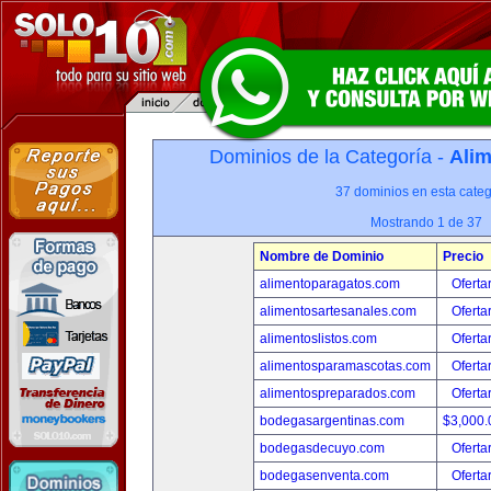
Dominios de la Categoría -
Alim
37 dominios en esta categ
Mostrando 1 de 37
Nombre de Dominio
Precio
alimentoparagatos.com
Oferta
alimentosartesanales.com
Oferta
alimentoslistos.com
Oferta
alimentosparamascotas.com
Oferta
alimentospreparados.com
Oferta
bodegasargentinas.com
$3,000
bodegasdecuyo.com
Oferta
bodegasenventa.com
Oferta